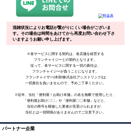
混雑状況によりお電話が繋がりにくい場合がございま
す。その場合は時間をあけてから再度お問い合わせ下さ
いますようお願い申し上げます。
※各サービスに関する契約は、各店舗を経営する
フランチャイジーとの契約となります。
従って、各サービスに関する一切の責任は、
フランチャイジーが負うことになります。
フランチャイザー(本部/株式会社アシストリンク)は
一切責任を負いませんので、予めご了承ください。
※近年、当社「便利屋！お助け本舗」の名を無断で使用したり、
「便利屋お助け〇〇」や「便利屋〇〇本舗」などと、
当社の商号を模倣した業者が見受けられますが、
当社とは一切関係がありませんのでご注意下さい。
パートナー企業