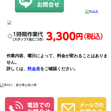
作業内容、曜日によって、料金が変わることはありま
せん。
詳しくは、
料金表
をご確認ください。