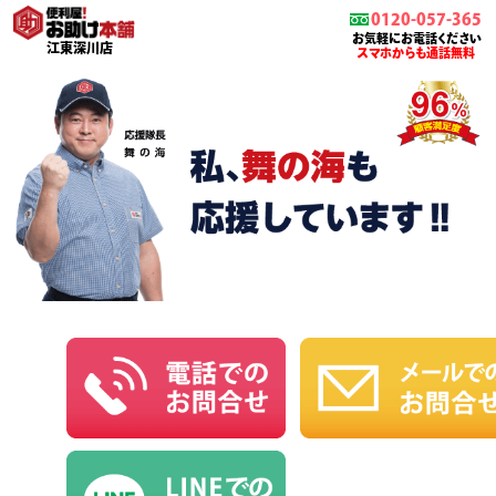
0120-057-365
お気軽にお電話ください
江東深川店
スマホからも通話無料