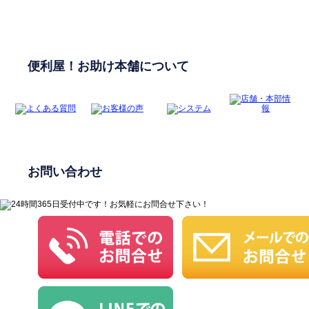
便利屋！お助け本舗について
お問い合わせ