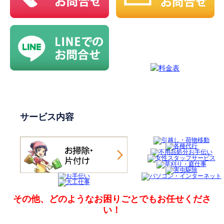
サービス内容
その他、どのようなお困りごとでも
お任せくださ
い！